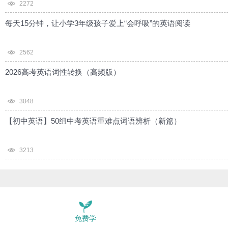
2272
每天15分钟，让小学3年级孩子爱上“会呼吸”的英语阅读
2562
2026高考英语词性转换（高频版）
3048
【初中英语】50组中考英语重难点词语辨析（新篇）
3213
免费学