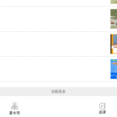
加载更多
选课
夏令营