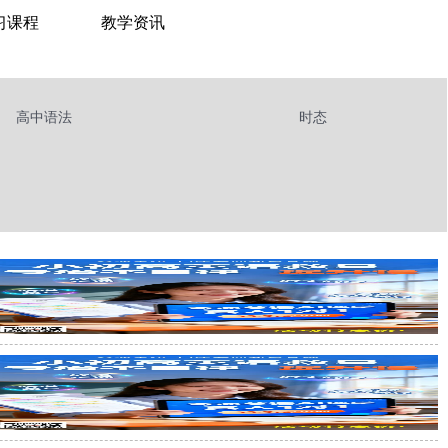
习课程
教学资讯
高中语法
时态