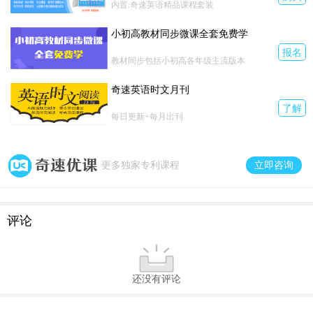
内置:奇速英语精品课程套装
小初高教材同步微课全套免费学
报名
教材同步包括小初高各年级主流版本
奇速英语时文月刊
了解
每日更新+每月出刊
立即咨询
更多独家专利课程
评论
还没有评论