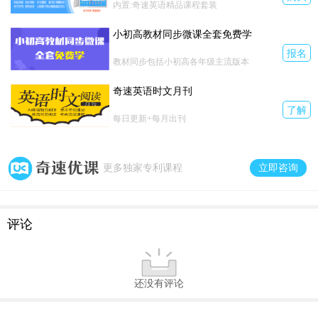
内置:奇速英语精品课程套装
小初高教材同步微课全套免费学
报名
教材同步包括小初高各年级主流版本
奇速英语时文月刊
了解
每日更新+每月出刊
立即咨询
更多独家专利课程
评论
还没有评论